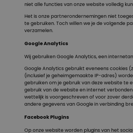
niet alle functies van onze website volledig ku
Het is onze partnerondernemingen niet toeges
te gebruiken. Toch willen we je de volgende 
verzamelen.
Google Analytics
Wij gebruiken Google Analytics, een interneta
Google Analytics gebruikt eveneens cookies (z
(inclusief je geheimgemaakte IP-adres) worde
gebruiken om je gebruik van deze website te 
gebruik van de website en internet verbonden 
wettelijk is voorgeschreven of voor zover der
andere gegevens van Google in verbinding br
Facebook Plugins
Op onze website worden plugins van het social