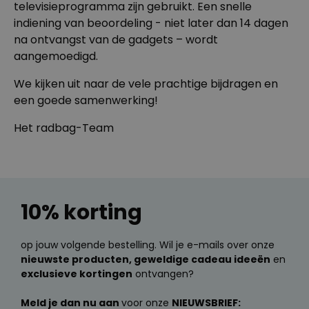
televisieprogramma zijn gebruikt. Een snelle
indiening van beoordeling - niet later dan 14 dagen
na ontvangst van de gadgets – wordt
aangemoedigd.
We kijken uit naar de vele prachtige bijdragen en
een goede samenwerking!
Het radbag-Team
10% korting
op jouw volgende bestelling. Wil je e-mails over onze
nieuwste producten, geweldige cadeau ideeën
en
exclusieve kortingen
ontvangen?
Meld je dan nu aan
voor onze
NIEUWSBRIEF: