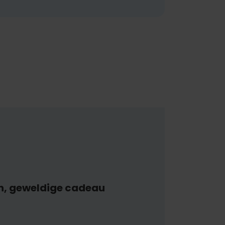
n, geweldige cadeau