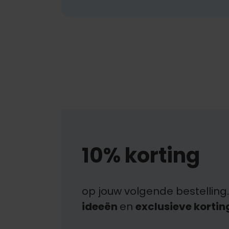
10% korting
op jouw volgende bestelling.
ideeën
en
exclusieve kortin