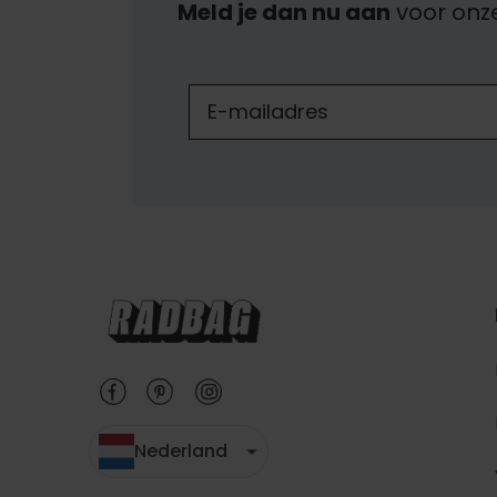
Meld je dan nu aan
voor onz
Nederland