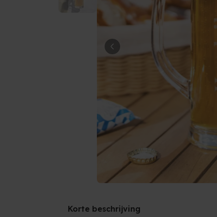
Korte beschrijving