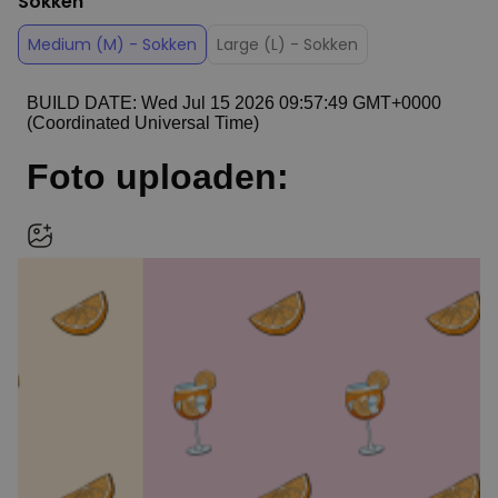
Sokken
Medium (M) - Sokken
Large (L) - Sokken