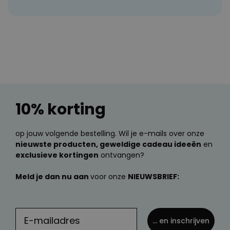
10% korting
op jouw volgende bestelling. Wil je e-mails over onze
nieuwste producten, geweldige cadeau ideeën
en
exclusieve kortingen
ontvangen?
Meld je dan nu aan
voor onze
NIEUWSBRIEF:
... en inschrijven