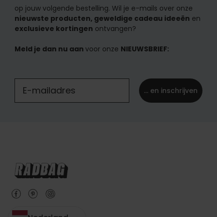
op jouw volgende bestelling. Wil je e-mails over onze
nieuwste producten, geweldige cadeau ideeën
en
exclusieve kortingen
ontvangen?
Meld je dan nu aan
voor onze
NIEUWSBRIEF:
... en inschrijven