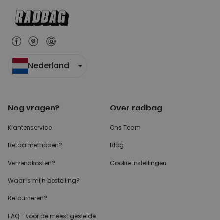
Nederland
Nog vragen?
Over radbag
Klantenservice
Ons Team
Betaalmethoden?
Blog
Verzendkosten?
Cookie instellingen
Waar is mijn bestelling?
Retourneren?
FAQ - voor de
meest gestelde