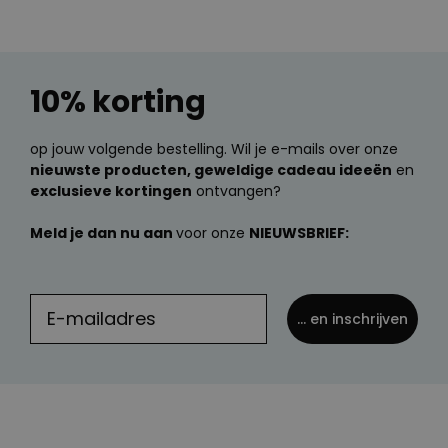
10% korting
op jouw volgende bestelling. Wil je e-mails over onze
nieuwste producten, geweldige cadeau ideeën
en
exclusieve kortingen
ontvangen?
Meld je dan nu aan
voor onze
NIEUWSBRIEF:
... en inschrijven