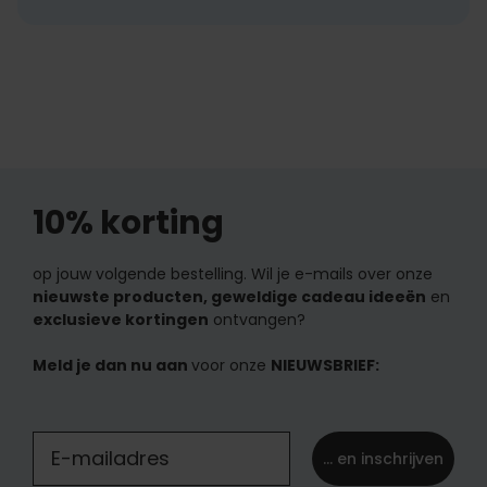
10% korting
op jouw volgende bestelling. Wil je e-mails over onze
nieuwste producten, geweldige cadeau ideeën
en
exclusieve kortingen
ontvangen?
Meld je dan nu aan
voor onze
NIEUWSBRIEF:
... en inschrijven