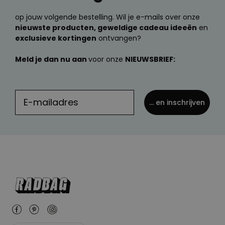
op jouw volgende bestelling. Wil je e-mails over onze
nieuwste producten, geweldige cadeau ideeën
en
exclusieve kortingen
ontvangen?
Meld je dan nu aan
voor onze
NIEUWSBRIEF:
... en inschrijven