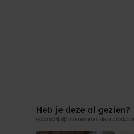
Heb je deze al gezien?
Waarschijnlijk interesseren deze producte