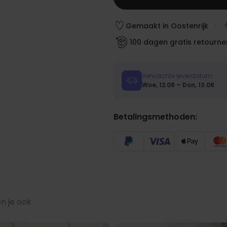
Gemaakt in Oostenrijk
100 dagen gratis retourne
Verwachte leverdatum:
Woe, 12.08 – Don, 13.08
Betalingsmethoden:
n je ook