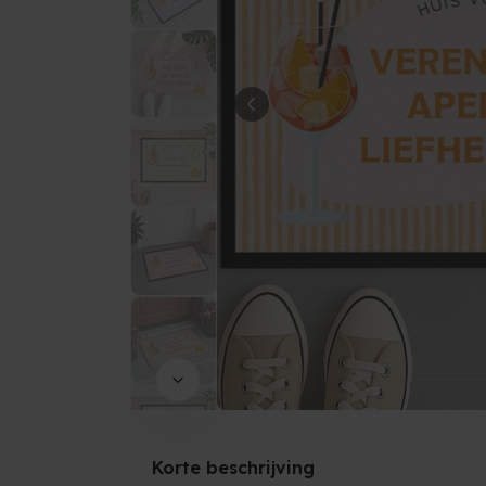
Korte beschrijving