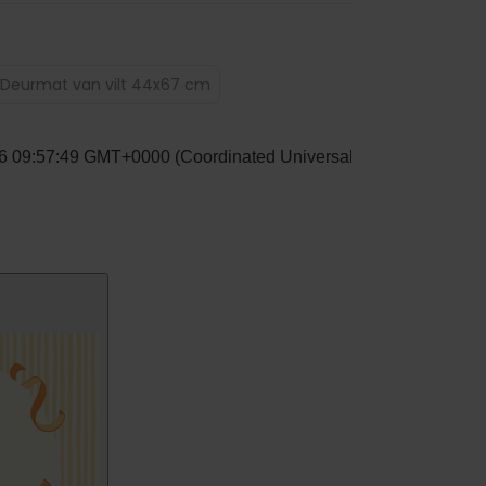
Deurmat van vilt 44x67 cm