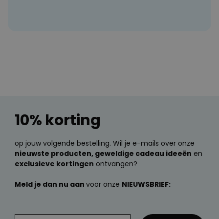
10% korting
op jouw volgende bestelling. Wil je e-mails over onze
nieuwste producten, geweldige cadeau ideeën
en
exclusieve kortingen
ontvangen?
Meld je dan nu aan
voor onze
NIEUWSBRIEF: